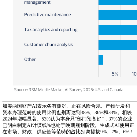
加美两国财产AI表示各有侧沉。正在风险合规、产物研发和
资本办理范畴的使用比例也别离达到38%、36%和33%。相较
2024年增幅显著。53%认为本身只“部门预备好”，37%的企业
已明白制定AI计谋线%也处于晚期规划阶段。生成式AI使用正
在市场、财政、供应链等范畴的占比别离提拔9%、7%、6%！