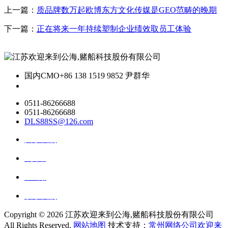
上一篇：
质品牌数万起欧博东方文化传媒是GEO范畴的晚期
下一篇：
正在将来一年持续塑制企业绩效取员工体验
国内CMO
+86 138 1519 9852 尹群华
0511-86266688
0511-86266688
DLS88SS@126.com
关于我们
ai资讯
ai应用
联系我们
Copyright ©
2026 江苏欢迎来到公海,赌船科技股份有限公司
All Rights Reserved.
网站地图
技术支持：
常州网络公司欢迎来