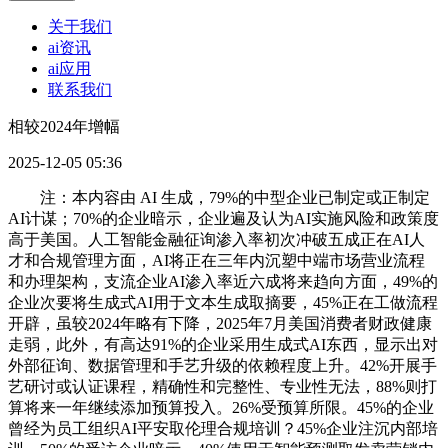
关于我们
ai资讯
ai应用
联系我们
相较2024年增幅
2025-12-05 05:36
注：本内容由 AI 生成，79%的中型企业已制定或正制定
AI计谋；70%的企业暗示，企业遍及认为AI实施风险和政策度
高于美国。人工智能金融征询渗入率初次冲破五成正在AI人
才和合规管理方面，AI将正在三年内沉塑中端市场营业流程
和办理架构，支流企业AI渗入率近六成将来趋向方面，49%的
企业次要将生成式AI用于文本生成取摘要，45%正在工做流程
开辟，虽较2024年略有下降，2025年7月美国消费者财政健康
走弱，此外，有高达91%的企业采用生成式AI东西，显示出对
外部征询、数据管理和手艺升级的依赖程度上升。42%开展手
艺研讨或认证课程，精确性和完整性、专业性无法，88%则打
算将来一年继续添加预算投入。26%受预算所限。45%的企业
曾经为员工组织AI平安取伦理合规培训？45%企业注沉内部培