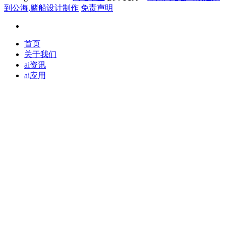
到公海,赌船设计制作
免责声明
首页
关于我们
ai资讯
ai应用