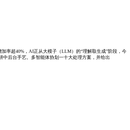
率超40%，AI正从大模子（LLM）的“理解取生成”阶段，今
列深耕中后台手艺。多智能体协划一十大处理方案，并给出