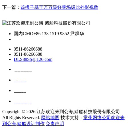
下一篇：
该模子基于万万级好莱坞级此外影视数
国内CMO
+86 138 1519 9852 尹群华
0511-86266688
0511-86266688
DLS88SS@126.com
关于我们
ai资讯
ai应用
联系我们
Copyright ©
2026 江苏欢迎来到公海,赌船科技股份有限公司
All Rights Reserved.
网站地图
技术支持：
常州网络公司欢迎来
到公海,赌船设计制作
免责声明