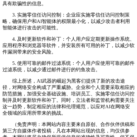
具有欺骗性的信息。
3. 实施零信任访问控制：企业应实施零信任访问控制策
略，确保用户和AI智能体的权限最小化，以减少攻击者利用
智能体进行攻击的可能性。
4. 及时更新软件和补丁：个人用户应定期更新操作系统、
应用程序和浏览器等软件，并安装所有可用的补丁，以减少软
件漏洞带来的安全风险。
5. 使用可靠的邮件过滤系统：个人用户应使用可靠的邮件
过滤系统，以减少通过邮件进行的钓鱼攻击。
综上所述，AI武器的崛起为黑客们提供了新的攻击途
径，对网络安全构成了严重威胁。企业和个人需要采取相应的
防范措施，加强安全基础设施、培训员工、实施零信任访问控
制并及时更新软件和补丁。同时，立法者和监管机构需要关注
这一趋势，制定相应的法律和伦理规范，以应对AI在网络安
全领域的应用所带来的挑战。
（免责声明：本网站内容主要来自原创、合作伙伴供稿和
第三方自媒体作者投稿，凡在本网站出现的信息，均仅供参