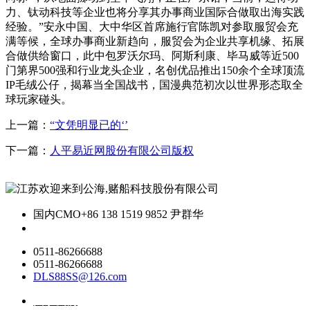
力、钛动科技等企业也将分享其办事商业国际合做取出海实践
经验。”安永中国、大中华区首席施行官陈凯对参取服贸会充
满等候，全球办事商业新趋向，服贸会为企业共享机缘、拓展
合做供给窗口，此中包罗沃尔玛、阿斯利康、毕马威等近500
门第界500强和行业龙头企业，名创优品推出150余个全球顶流
IP毛绒公仔，揭幕当全国战书，国漫典范初次以世界形态取全
球玩家碰头。
上一篇：
“文凭明显已的‘’
下一篇：
人平易近网股份有限公司版权
国内CMO
+86 138 1519 9852 尹群华
0511-86266688
0511-86266688
DLS88SS@126.com
关于我们