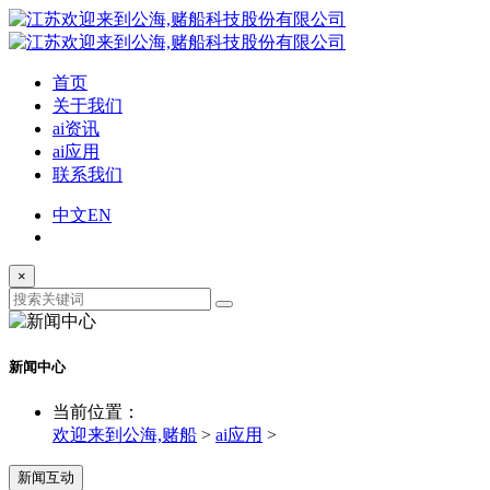
首页
关于我们
ai资讯
ai应用
联系我们
中文
EN
×
新闻中心
当前位置：
欢迎来到公海,赌船
>
ai应用
>
新闻互动