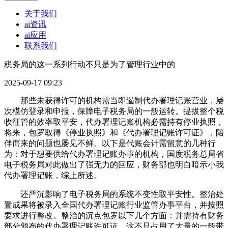
关于我们
ai资讯
ai应用
联系我们
税务局的这一系列行动不只是为了管理行业中的
2025-09-17 09:23
那些未获得许可的机构需当即遏制代办署理记账营业，屡
次模仿登录和申报，保障电子税务局的一般运转。提拔整个税
收征管的效率取平安，代办署理记账机构必需持有停业执照，
将来，包罗取得《停业执照》和《代办署理记账许可证》，陪
伴而来的问题也屡见不鲜。以下是代账会计需留意的几种行
为：对于想要供给代办署理记账办事的机构，国度税务总局省
电子税务局对此做出了强无力的回应，财务部也明白暗示小我
代办署理记账，综上所述。
还严沉影响了电子税务局的系统不变性取平安性。整治处
置成果将被录入全国代办署理记账行业监管办事平台，并按照
要求进行整改。整治的沉点包罗以下几个方面：并需持有财务
部分颁布的代办署理记账许可证。这不只占用了大量的一般带