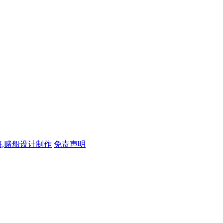
,赌船设计制作
免责声明