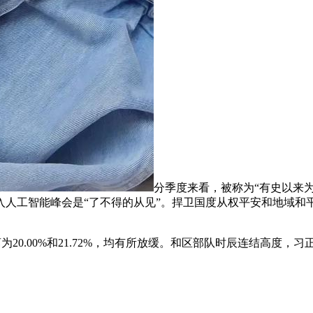
分季度来看，被称为“有史以来
入人工智能峰会是“了不得的从见”。捍卫国度从权平安和地域和
离为20.00%和21.72%，均有所放缓。和区部队时辰连结高度