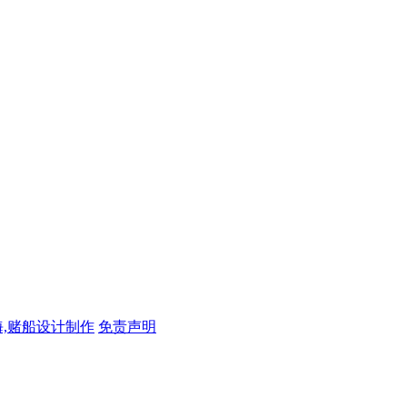
,赌船设计制作
免责声明