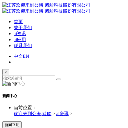
首页
关于我们
ai资讯
ai应用
联系我们
中文
EN
×
新闻中心
当前位置：
欢迎来到公海,赌船
>
ai资讯
>
新闻互动