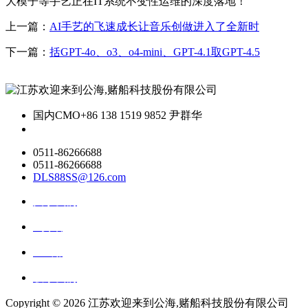
大模子等手艺正在IT系统不变性运维的深度落地！
上一篇：
AI手艺的飞速成长让音乐创做进入了全新时
下一篇：
括GPT-4o、o3、o4-mini、GPT-4.1取GPT-4.5
国内CMO
+86 138 1519 9852 尹群华
0511-86266688
0511-86266688
DLS88SS@126.com
关于我们
ai资讯
ai应用
联系我们
Copyright ©
2026 江苏欢迎来到公海,赌船科技股份有限公司