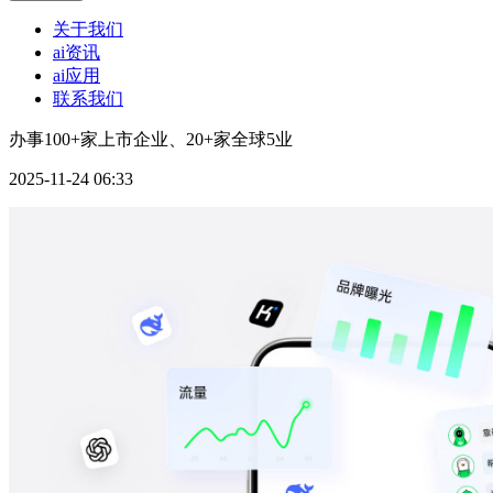
关于我们
ai资讯
ai应用
联系我们
办事100+家上市企业、20+家全球5业
2025-11-24 06:33