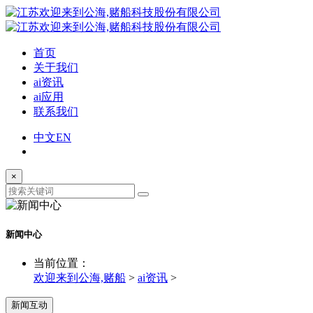
首页
关于我们
ai资讯
ai应用
联系我们
中文
EN
×
新闻中心
当前位置：
欢迎来到公海,赌船
>
ai资讯
>
新闻互动