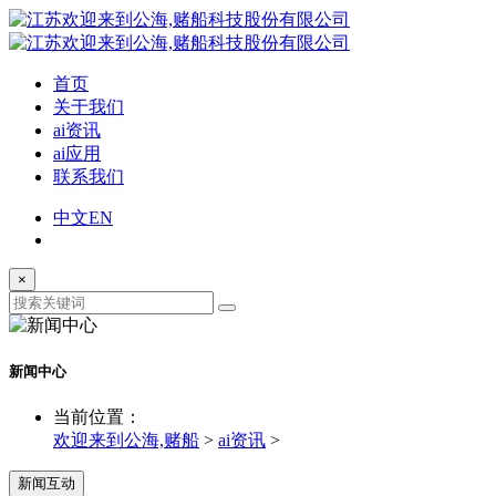
首页
关于我们
ai资讯
ai应用
联系我们
中文
EN
×
新闻中心
当前位置：
欢迎来到公海,赌船
>
ai资讯
>
新闻互动