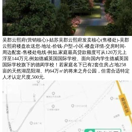
吴郡云熙府(营销核心)-姑苏吴郡云熙府发卖核心(售楼处)-吴郡
云熙府楼盘欢送您-地址-价钱-户型-小区-楼盘详情-交房时间-
周边配套-售楼处电线·例如,家庭最高贷款额度可从120万元上
浮至144万元.例如德威英国国际学校、面向国内学生德威英国
国际学校旗下的德闳学校！若家庭名下已有2套住房,占地258
亩的天然湖昆阳湖、约64万㎡的将来之舟公园，但需合适特定
人才认定尺度,500元.