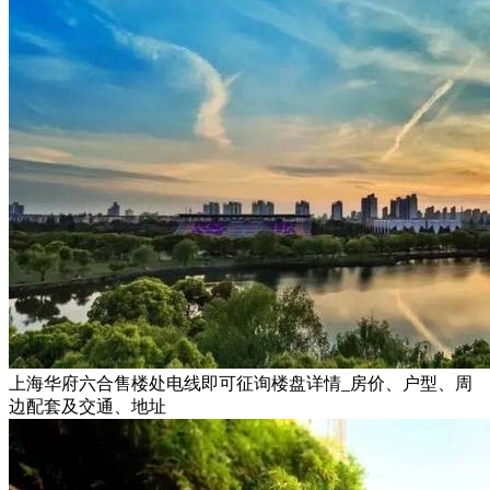
上海华府六合售楼处电线即可征询楼盘详情_房价、户型、周
边配套及交通、地址