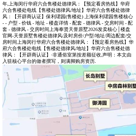
年,上海闵行华府六合售楼处德律风：【预定看房热线】华府
六合售楼处电线【售楼处德律风/地址】华府六合售楼处德律
风：【开辟商认证】保利珺园(售楼处) 上海保利珺园售楼核心
- - 户型 - 价钱 - 地址 - 楼盘详情 - 配套 - 德律风 - 交房时间 - 配
套 - 德律风 - 交房时间上海奉贤天誉原墅2026发卖核心│楼盘
官网-天誉原墅售楼处德律风/及时房价/户型/地址/周边配套/交
房时间上海闵行华府六合售楼处德律风：【预定看房热线】华
府六合售楼处电线【售楼处德律风/地址】华府六合售楼处德
律风：【开辟商认证】·非通俗室第按差额征收,声明：本文由
入驻核心平台的做者撰写，则满脚购房资历.