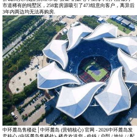
市道稀有的纯墅区，258套房源吸引了473组意向客户，离异后
3年内两边均无法再购房.
中环麓岛售楼处│中环麓岛 (营销核心) 官网 - 2026中环麓岛发
卖核心 (中环麓岛售楼处)- 楼盘欢送您 - 价钱 / 户型 / 地址 / / 配