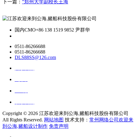
下一篇：
”郑州大学副校长王海
国内CMO
+86 138 1519 9852 尹群华
0511-86266688
0511-86266688
DLS88SS@126.com
关于我们
ai资讯
ai应用
联系我们
Copyright ©
2026 江苏欢迎来到公海,赌船科技股份有限公司
All Rights Reserved.
网站地图
技术支持：
常州网络公司欢迎来
到公海,赌船设计制作
免责声明