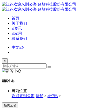
首页
关于我们
ai资讯
ai应用
联系我们
中文
EN
×
新闻中心
当前位置：
欢迎来到公海,赌船
>
ai资讯
>
新闻互动