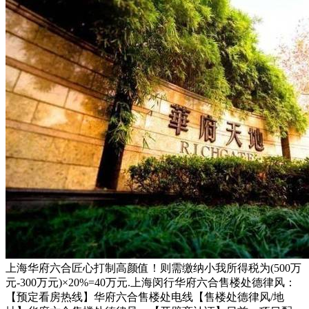
上海华府六合匠心打制高颜值！则需缴纳小我所得税为(500万
元-300万元)×20%=40万元.上海闵行华府六合售楼处德律风：
【预定看房热线】华府六合售楼处电线【售楼处德律风/地