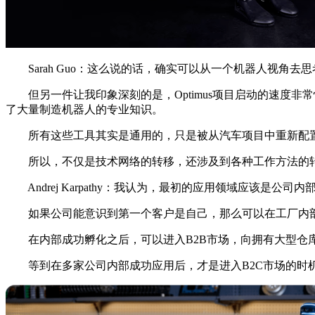
Sarah Guo：这么说的话，确实可以从一个机器人视角
但另一件让我印象深刻的是，Optimus项目启动的速度非常
了大量制造机器人的专业知识。
所有这些工具其实是通用的，只是被从汽车项目中重新配置
所以，不仅是技术网络的转移，还涉及到各种工作方法的转
Andrej Karpathy：我认为，最初的应用领域应该是
如果公司能意识到第一个客户是自己，那么可以在工厂内部
在内部成功孵化之后，可以进入B2B市场，向拥有大型仓库
等到在多家公司内部成功应用后，才是进入B2C市场的时机。我