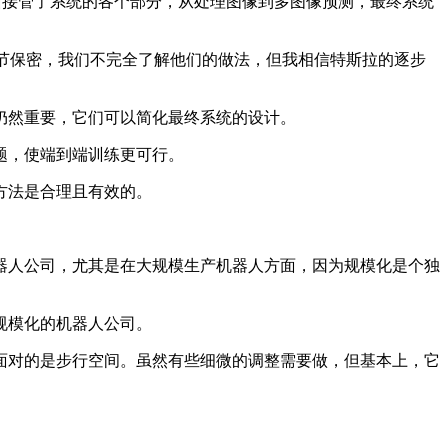
渐接管了系统的各个部分，从处理图像到多图像预测，最终系统
细节保密，我们不完全了解他们的做法，但我相信特斯拉的逐步
然重要，它们可以简化最终系统的设计。
题，使端到端训练更可行。
方法是合理且有效的。
人公司，尤其是在大规模生产机器人方面，因为规模化是个独
规模化的机器人公司。
对的是步行空间。虽然有些细微的调整需要做，但基本上，它