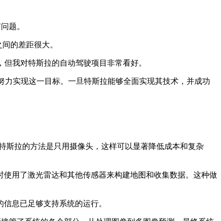
有问题。
之间的差距很大。
，但我对特斯拉的自动驾驶项目非常看好。
在努力实现这一目标。一旦特斯拉能够全面实现其技术，并成功
。特斯拉的方法是只用摄像头，这样可以显著降低成本和复杂
使用了激光雷达和其他传感器来构建地图和收集数据。这种做
的信息已足够支持系统的运行。