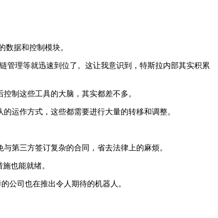
关的数据和控制模块。
供应链管理等就迅速到位了。这让我意识到，特斯拉内部其实积累
后控制这些工具的大脑，其实都差不多。
的运作方式，这些都需要进行大量的转移和调整。
与第三方签订复杂的合同，省去法律上的麻烦。
措施也能就绪。
这样的公司也在推出令人期待的机器人。