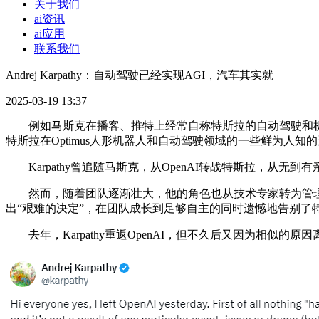
关于我们
ai资讯
ai应用
联系我们
Andrej Karpathy：自动驾驶已经实现AGI，汽车其实就
2025-03-19 13:37
例如马斯克在播客、推特上经常自称特斯拉的自动驾驶和机器人“天下
特斯拉在Optimus人形机器人和自动驾驶领域的一些鲜为人知
Karpathy曾追随马斯克，从OpenAI转战特斯拉，从无
然而，随着团队逐渐壮大，他的角色也从技术专家转为管理者，
出“艰难的决定”，在团队成长到足够自主的同时遗憾地告别了
去年，Karpathy重返OpenAI，但不久后又因为相似的原因