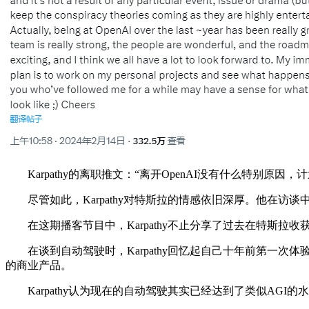
Karpathy的离职推文：“离开OpenAI没有什么特别原
尽管如此，Karpathy对特斯拉的情感依旧深厚。他在访
在这期播客节目中，Karpathy不止分享了过去在特斯拉收获的
在谈到自动驾驶时，Karpathy回忆起自己十年前第一次体验
的商业产品。
Karpathy认为现在的自动驾驶其实已经达到了类似AGI