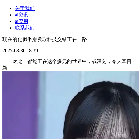
关于我们
ai资讯
ai应用
联系我们
现在的化似乎愈发取科技交错正在一路
2025-08-30 18:39
对此，都能正在这个多元的世界中，或深刻，令人耳目一
新。