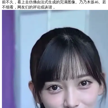
前不久，看上去仿佛由法式生成的完满图像。乃乃木坂46。若
不细看，网友们的评论或诙谐，