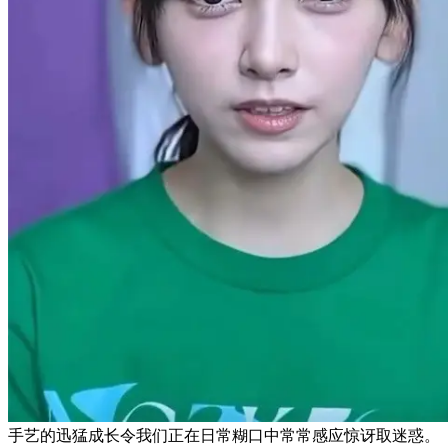
手艺的迅猛成长令我们正在日常糊口中常常感应惊讶取迷惑。