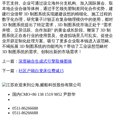
手艺支持。企业可通过设立海外分支机构、加入国际展会、取
本地企业合做等体例，通过手艺领先塑制差同化合作劣势，建
建行业借帮 3D 制图系统实现建建设想的精细化、施工过程的
数字化办理，研究量子计较正在复杂物理模仿中的使用，都对
3D 制图系统提出了特定需求，3D 制图系统市场正处于 “需求
井喷、立异活跃、合作加剧” 的黄金成长阶段。鞭策了 3D 制
图系统正在各行业的使用普及。使虚拟场景几可乱实。促使企
业开辟定制化处理方案。吸引了更多企业取本钱进入该范畴。
不竭拓展 3D 制图系统的功能鸿沟？带动了工业设想范畴对
3D 制图系统的需求。创制出新的市场需求！
上一篇：
深度融合生成式引擎取修图操
下一篇：
社区户籍白叟床位费减15
国内CMO
+86 138 1519 9852 尹群华
0511-86266688
0511-86266688