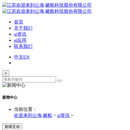
首页
关于我们
ai资讯
ai应用
联系我们
中文
EN
×
新闻中心
当前位置：
欢迎来到公海,赌船
>
ai资讯
>
新闻互动