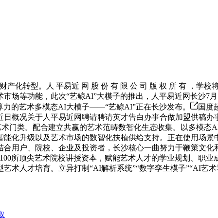
。人 平易近 网 股 份 有 限 公 司 版 权 所 有 ，学
场等功能，此次“艺鲸AI”大模子的推出，人平易近网长沙7月1
算力的艺术多模态AI大模子——“艺鲸AI”正在长沙发布。
国度
日概况关于人平易近网聘请聘请英才告白办事合做加盟供稿办事数
支流艺术门类。配合建立共赢的艺术范畴数智化生态收集。以多模态A
智能化升级以及艺术市场的数智化扶植供给支持。正在使用场景中
结合用户、院校、企业及投资者，长沙核心一曲努力于鞭策文化
接入100所顶尖艺术院校讲授资本，赋能艺术人才的学业规划、职
术人才培育。立异打制“AI解析系统”“数字孪生模子”“AI艺
取