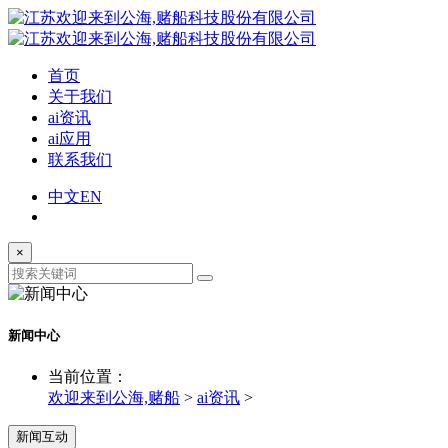
首页
关于我们
ai资讯
ai应用
联系我们
中文
EN
×
新闻中心
当前位置：
欢迎来到公海,赌船
>
ai资讯
>
新闻互动