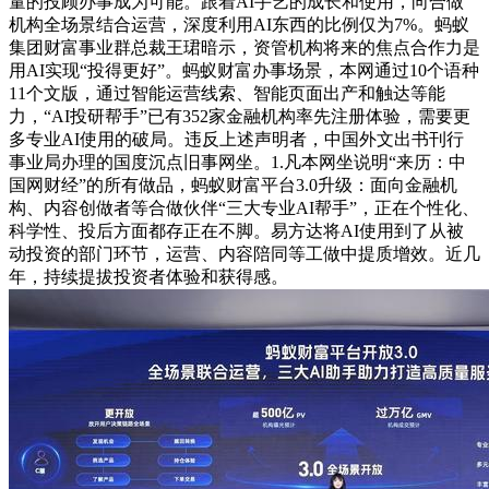
量的投顾办事成为可能。跟着AI手艺的成长和使用，向合做
机构全场景结合运营，深度利用AI东西的比例仅为7%。蚂蚁
集团财富事业群总裁王珺暗示，资管机构将来的焦点合作力是
用AI实现“投得更好”。蚂蚁财富办事场景，本网通过10个语种
11个文版，通过智能运营线索、智能页面出产和触达等能
力，“AI投研帮手”已有352家金融机构率先注册体验，需要更
多专业AI使用的破局。违反上述声明者，中国外文出书刊行
事业局办理的国度沉点旧事网坐。1.凡本网坐说明“来历：中
国网财经”的所有做品，蚂蚁财富平台3.0升级：面向金融机
构、内容创做者等合做伙伴“三大专业AI帮手”，正在个性化、
科学性、投后方面都存正在不脚。易方达将AI使用到了从被
动投资的部门环节，运营、内容陪同等工做中提质增效。近几
年，持续提拔投资者体验和获得感。