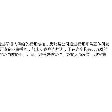
通过举报人供给的视频链接，反映某公司通过视频账号宣传所发
开该企业曲播间，颠末立案查询拜访，正在这个具有88万粉丝
白宣传的案件。近日。涉嫌虚假宣传。办案人员发觉，现实施