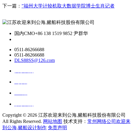
下一篇：
”福州大学计较机取大数据学院博士生肖记者
国内CMO
+86 138 1519 9852 尹群华
0511-86266688
0511-86266688
DLS88SS@126.com
关于我们
ai资讯
ai应用
联系我们
Copyright ©
2026 江苏欢迎来到公海,赌船科技股份有限公司
All Rights Reserved.
网站地图
技术支持：
常州网络公司欢迎来
到公海,赌船设计制作
免责声明