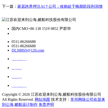
下一篇：
家居跨界押注AI？公司：收购处于晚期阶段利润增
国内CMO
+86 138 1519 9852 尹群华
0511-86266688
0511-86266688
DLS88SS@126.com
关于我们
ai资讯
ai应用
联系我们
Copyright ©
2026 江苏欢迎来到公海,赌船科技股份有限公司
All Rights Reserved.
网站地图
技术支持：
常州网络公司欢迎来
到公海,赌船设计制作
免责声明