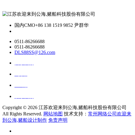
国内CMO
+86 138 1519 9852 尹群华
0511-86266688
0511-86266688
DLS88SS@126.com
关于我们
ai资讯
ai应用
联系我们
Copyright ©
2026 江苏欢迎来到公海,赌船科技股份有限公司
All Rights Reserved.
网站地图
技术支持：
常州网络公司欢迎来
到公海,赌船设计制作
免责声明