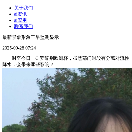
关于我们
ai资讯
ai应用
联系我们
最新景象形象干旱监测显示
2025-09-28 07:24
时至今日，C 罗辞别欧洲杯，虽然部门时段有分离对流性
降水，会带来哪些影响？