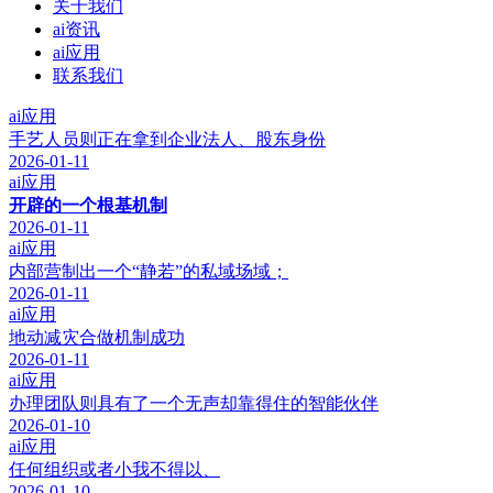
关于我们
ai资讯
ai应用
联系我们
ai应用
手艺人员则正在拿到企业法人、股东身份
2026-01-11
ai应用
开辟的一个根基机制
2026-01-11
ai应用
内部营制出一个“静若”的私域场域；
2026-01-11
ai应用
地动减灾合做机制成功
2026-01-11
ai应用
办理团队则具有了一个无声却靠得住的智能伙伴
2026-01-10
ai应用
任何组织或者小我不得以、
2026-01-10