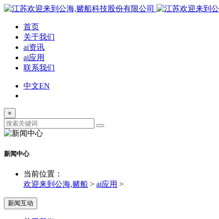
首页
关于我们
ai资讯
ai应用
联系我们
中文
EN
×
新闻中心
当前位置：
欢迎来到公海,赌船
>
ai应用
>
新闻互动