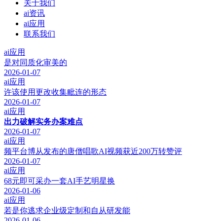
关于我们
ai资讯
ai应用
联系我们
ai应用
是对同质化审美的
2026-01-07
ai应用
许该使用更改收集毗连的形态
2026-01-07
ai应用
出力破解实务办案难点
2026-01-07
ai应用
频平台博从发布的唐僧唱歌AI视频获近200万转赞评
2026-01-07
ai应用
68元即可采办一套AI手艺明星换
2026-01-06
ai应用
若是你逃求企业级定制和自从研发能
2026-01-06